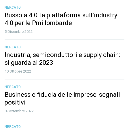
MERCATO
Bussola 4.0: la piattaforma sull’industry
4.0 per le Pmi lombarde
5 Dicembre 2022
MERCATO
Industria, semiconduttori e supply chain:
si guarda al 2023
10 Ottobre 2022
MERCATO
Business e fiducia delle imprese: segnali
positivi
8 Settembre 2022
MERCATO