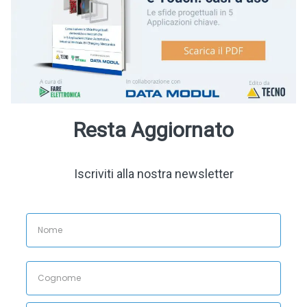
Resta Aggiornato
Iscriviti alla nostra newsletter