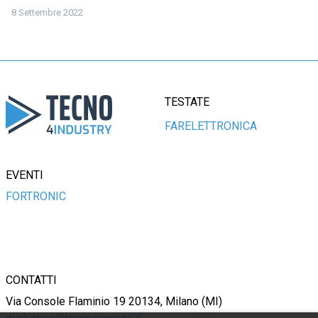
8 Settembre 2022
TESTATE
FARELETTRONICA
EVENTI
FORTRONIC
CONTATTI
Via Console Flaminio 19 20134, Milano (MI)