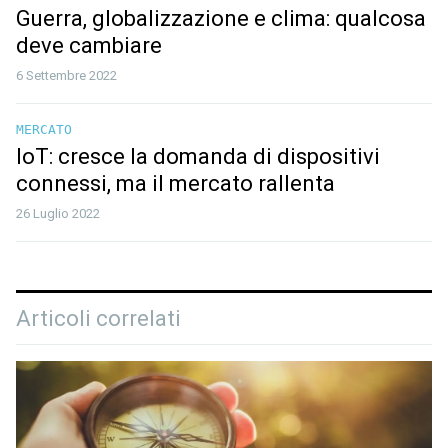
Guerra, globalizzazione e clima: qualcosa
deve cambiare
6 Settembre 2022
MERCATO
IoT: cresce la domanda di dispositivi
connessi, ma il mercato rallenta
26 Luglio 2022
Articoli correlati