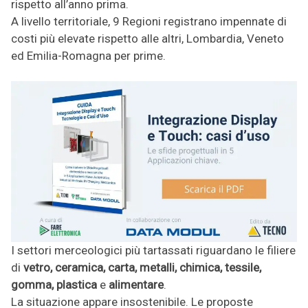
rispetto all’anno prima.
A livello territoriale, 9 Regioni registrano impennate di
costi più elevate rispetto alle altri, Lombardia, Veneto
ed Emilia-Romagna per prime.
I settori merceologici più tartassati riguardano le filiere
di
vetro, ceramica, carta, metalli, chimica, tessile,
gomma, plastica
e
alimentare
.
La situazione appare insostenibile. Le proposte