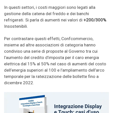
In questi settori, i costi maggiori sono legati alla
gestione della catena del freddo e dei banchi
refrigerati. Si parla di aumenti nei valori di
+200/300%
.
Insostenibili.
Per contrastare questi effetti, Confcommercio,
insieme ad altre associazioni di categoria hanno
condiviso una serie di proposte al Governo tra cui
l’aumento del credito d’imposta per il caro energia
elettrica dal 15% al 50% nel caso di aumenti del costo
dell’energia superiori al 100 e l’ampliamento dell’arco
temporale per la rateizzazione delle bollette fino a
dicembre 2022.