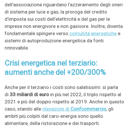
dell’associazione riguardano l’azzeramento degli oneri
di sistema per luce e gas, la proroga del credito
d’imposta sui costi dell’elettricità e del gas per le
imprese non energivore e non gasivore. Inoltre, diventa
fondamentale spingere verso
comunità energetiche
e
sistemi di autoproduzione energetica da fonti
rinnovabile.
Crisi energetica nel terziario:
aumenti anche del +200/300%
Anche per il terziario i costi sono salatissimi: si parla
di
33 miliardi di euro
in più nel 2022, il triplo rispetto al
2021 e più del doppio rispetto al 2019. Anche in questo
caso, stando alle
rilevazioni di
Confcommercio
, gli
ambiti più colpiti dal caro-energia sono quello
alimentare, della ristorazione e dei trasporti.