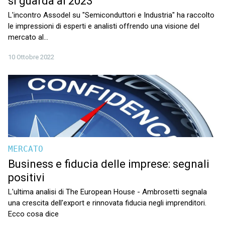
si guarda al 2023
L'incontro Assodel su "Semiconduttori e Industria" ha raccolto
le impressioni di esperti e analisti offrendo una visione del
mercato al...
10 Ottobre 2022
MERCATO
Business e fiducia delle imprese: segnali
positivi
L'ultima analisi di The European House - Ambrosetti segnala
una crescita dell'export e rinnovata fiducia negli imprenditori.
Ecco cosa dice