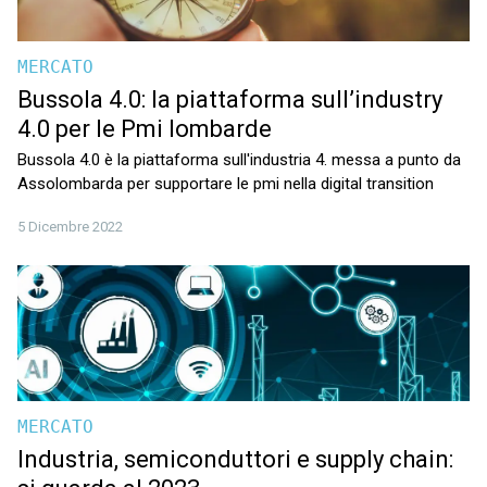
MERCATO
Bussola 4.0: la piattaforma sull’industry
4.0 per le Pmi lombarde
Bussola 4.0 è la piattaforma sull'industria 4. messa a punto da
Assolombarda per supportare le pmi nella digital transition
5 Dicembre 2022
MERCATO
Industria, semiconduttori e supply chain: