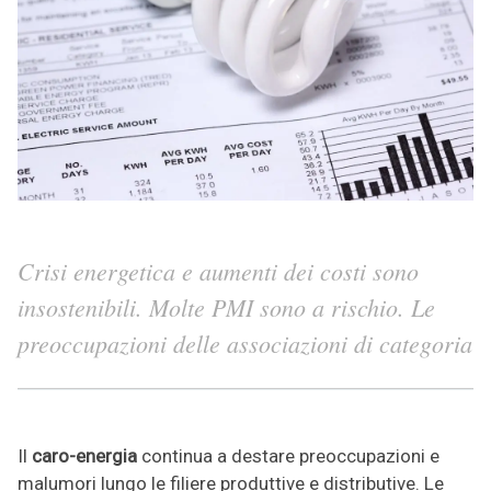
Crisi energetica e aumenti dei costi sono
insostenibili. Molte PMI sono a rischio. Le
preoccupazioni delle associazioni di categoria
Il
caro-energia
continua a destare preoccupazioni e
malumori lungo le filiere produttive e distributive. Le