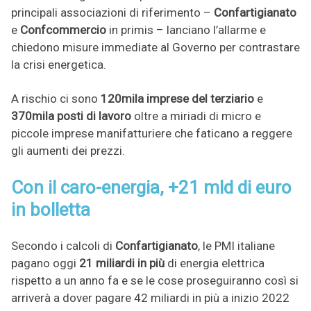
principali associazioni di riferimento –
Confartigianato
e
Confcommercio
in primis – lanciano l’allarme e
chiedono misure immediate al Governo per contrastare
la crisi energetica.
A rischio ci sono
120mila imprese del terziario
e
370mila posti di lavoro
oltre a miriadi di micro e
piccole imprese manifatturiere che faticano a reggere
gli aumenti dei prezzi.
Con il caro-energia, +21 mld di euro
in bolletta
Secondo i calcoli di
Confartigianato
, le PMI italiane
pagano oggi
21 miliardi in più
di energia elettrica
rispetto a un anno fa e se le cose proseguiranno così si
arriverà a dover pagare 42 miliardi in più a inizio 2022