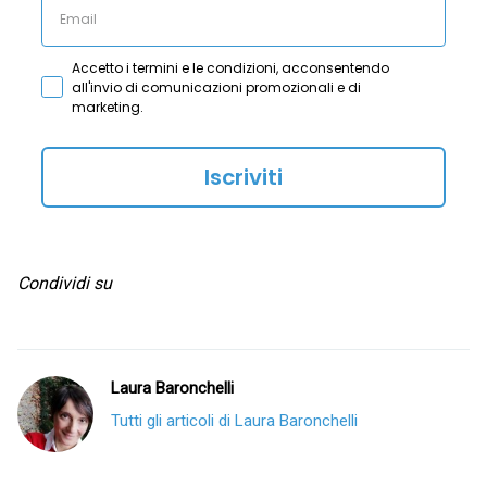
Accetto i termini e le condizioni, acconsentendo
all'invio di comunicazioni promozionali e di
marketing.
Iscriviti
Condividi su
Laura Baronchelli
Tutti gli articoli di Laura Baronchelli